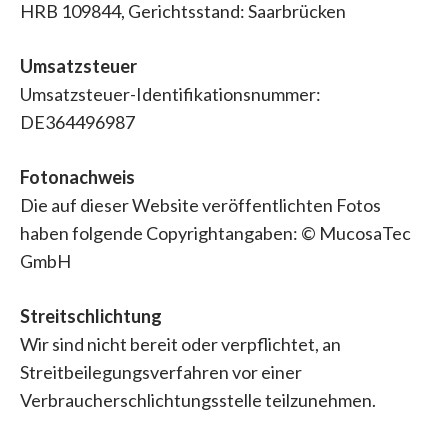
HRB 109844, Gerichtsstand: Saarbrücken
Umsatzsteuer
Umsatzsteuer-Identifikationsnummer:
DE364496987
Fotonachweis
Die auf dieser Website veröffentlichten Fotos
haben folgende Copyrightangaben: © MucosaTec
GmbH
Streitschlichtung
Wir sind nicht bereit oder verpflichtet, an
Streitbeilegungsverfahren vor einer
Verbraucherschlichtungsstelle teilzunehmen.