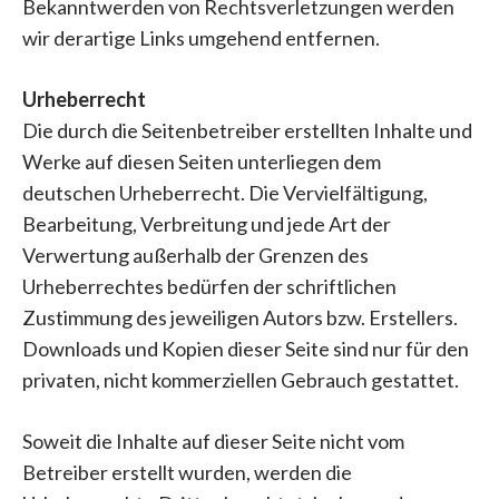
Bekanntwerden von Rechtsverletzungen werden
wir derartige Links umgehend entfernen.
Urheberrecht
Die durch die Seitenbetreiber erstellten Inhalte und
Werke auf diesen Seiten unterliegen dem
deutschen Urheberrecht. Die Vervielfältigung,
Bearbeitung, Verbreitung und jede Art der
Verwertung außerhalb der Grenzen des
Urheberrechtes bedürfen der schriftlichen
Zustimmung des jeweiligen Autors bzw. Erstellers.
Downloads und Kopien dieser Seite sind nur für den
privaten, nicht kommerziellen Gebrauch gestattet.
Soweit die Inhalte auf dieser Seite nicht vom
Betreiber erstellt wurden, werden die