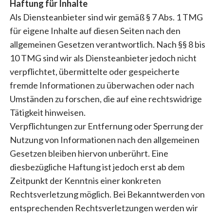
Haftung für Inhalte
Als Diensteanbieter sind wir gemäß § 7 Abs. 1 TMG
für eigene Inhalte auf diesen Seiten nach den
allgemeinen Gesetzen verantwortlich. Nach §§ 8 bis
10 TMG sind wir als Diensteanbieter jedoch nicht
verpflichtet, übermittelte oder gespeicherte
fremde Informationen zu überwachen oder nach
Umständen zu forschen, die auf eine rechtswidrige
Tätigkeit hinweisen.
Verpflichtungen zur Entfernung oder Sperrung der
Nutzung von Informationen nach den allgemeinen
Gesetzen bleiben hiervon unberührt. Eine
diesbezügliche Haftung ist jedoch erst ab dem
Zeitpunkt der Kenntnis einer konkreten
Rechtsverletzung möglich. Bei Bekanntwerden von
entsprechenden Rechtsverletzungen werden wir