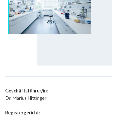
Geschäftsführer/in:
Dr. Marius Hittinger
Registergericht: