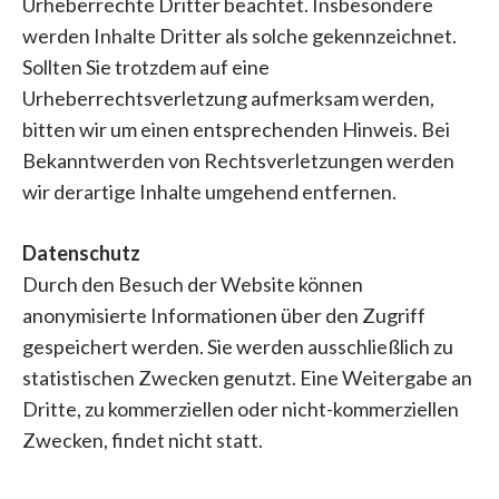
Urheberrechte Dritter beachtet. Insbesondere
werden Inhalte Dritter als solche gekennzeichnet.
Sollten Sie trotzdem auf eine
Urheberrechtsverletzung aufmerksam werden,
bitten wir um einen entsprechenden Hinweis. Bei
Bekanntwerden von Rechtsverletzungen werden
wir derartige Inhalte umgehend entfernen.
Datenschutz
Durch den Besuch der Website können
anonymisierte Informationen über den Zugriff
gespeichert werden. Sie werden ausschließlich zu
statistischen Zwecken genutzt. Eine Weitergabe an
Dritte, zu kommerziellen oder nicht-kommerziellen
Zwecken, findet nicht statt.