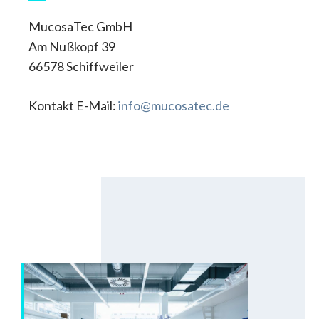
MucosaTec GmbH
Am Nußkopf 39
66578 Schiffweiler
Kontakt E-Mail:
info@mucosatec.de