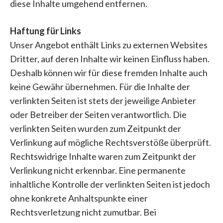
diese Inhalte umgehend entfernen.
Haftung für Links
Unser Angebot enthält Links zu externen Websites
Dritter, auf deren Inhalte wir keinen Einfluss haben.
Deshalb können wir für diese fremden Inhalte auch
keine Gewähr übernehmen. Für die Inhalte der
verlinkten Seiten ist stets der jeweilige Anbieter
oder Betreiber der Seiten verantwortlich. Die
verlinkten Seiten wurden zum Zeitpunkt der
Verlinkung auf mögliche Rechtsverstöße überprüft.
Rechtswidrige Inhalte waren zum Zeitpunkt der
Verlinkung nicht erkennbar. Eine permanente
inhaltliche Kontrolle der verlinkten Seiten ist jedoch
ohne konkrete Anhaltspunkte einer
Rechtsverletzung nicht zumutbar. Bei